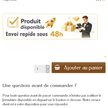
.
Ajouter au panier
Une questions avant de commander ?
Pour toute question avant de passer commande, n'hésitez pas à utiliser le
formulaire disponible en cliquant sur le bouton ci-dessous. Notre service
client est à votre disposition pour vous répondre.