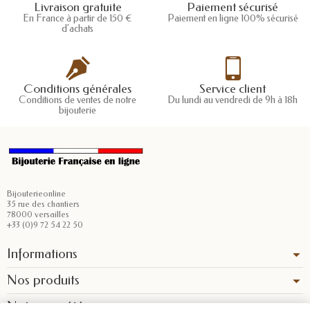
Livraison gratuite
Paiement sécurisé
En France à partir de 150 €
Paiement en ligne 100% sécurisé
d'achats
Conditions générales
Service client
Conditions de ventes de notre
Du lundi au vendredi de 9h à 18h
bijouterie
Bijouterieonline
35 rue des chantiers
78000 versailles
+33 (0)9 72 54 22 50
Informations
Nos produits
Notre société