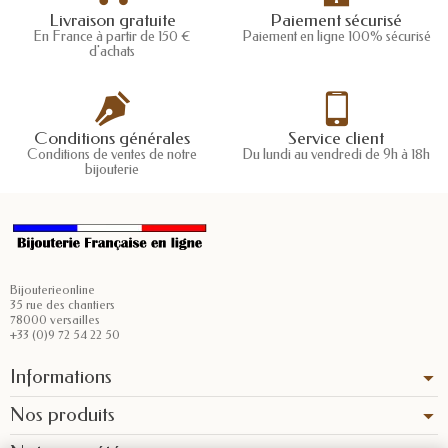
Livraison gratuite
Paiement sécurisé
En France à partir de 150 €
Paiement en ligne 100% sécurisé
d'achats
Conditions générales
Service client
Conditions de ventes de notre
Du lundi au vendredi de 9h à 18h
bijouterie
Bijouterieonline
35 rue des chantiers
78000 versailles
+33 (0)9 72 54 22 50
Informations
Nos produits