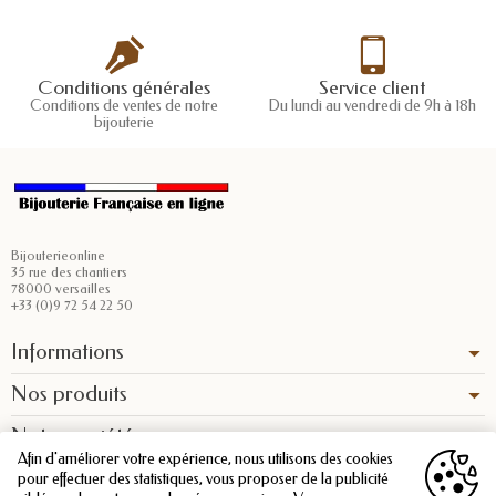
Conditions générales
Service client
Conditions de ventes de notre
Du lundi au vendredi de 9h à 18h
bijouterie
Bijouterieonline
35 rue des chantiers
78000 versailles
+33 (0)9 72 54 22 50
Informations
Nos produits
Notre société
Afin d'améliorer votre expérience, nous utilisons des cookies
pour effectuer des statistiques, vous proposer de la publicité