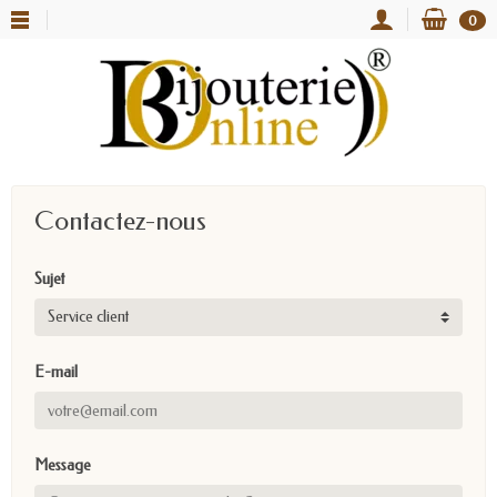
0
Contactez-nous
Sujet
E-mail
Message