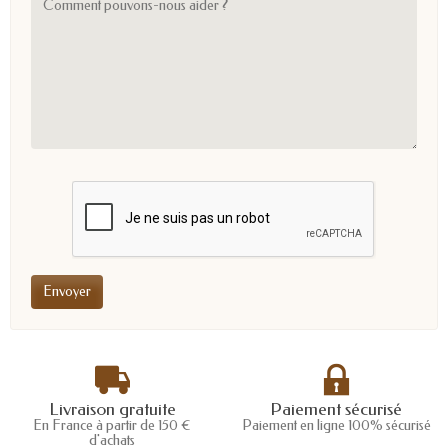
Livraison gratuite
Paiement sécurisé
En France à partir de 150 €
Paiement en ligne 100% sécurisé
d'achats