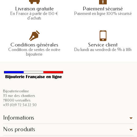
Livraison gratuite
Paiement sécurisé
En France à partir de 150 €
Paiement en ligne 100% sécurisé
d'achats
Conditions générales
Service client
Conditions de ventes de notre
Du lundi au vendredi de 9h à 18h
bijouterie
Bijouterieonline
35 rue des chantiers
78000 versailles
+33 (0)9 72 54 22 50
Informations
Nos produits