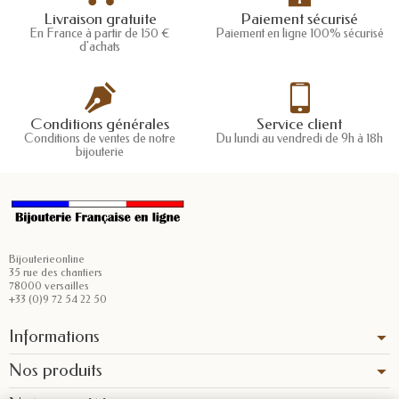
Livraison gratuite
Paiement sécurisé
En France à partir de 150 €
Paiement en ligne 100% sécurisé
d'achats
Conditions générales
Service client
Conditions de ventes de notre
Du lundi au vendredi de 9h à 18h
bijouterie
Bijouterieonline
35 rue des chantiers
78000 versailles
+33 (0)9 72 54 22 50
Informations
Nos produits