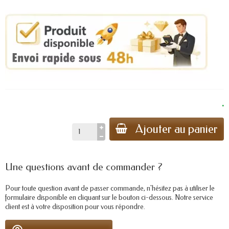
.
Ajouter au panier
Une questions avant de commander ?
Pour toute question avant de passer commande, n'hésitez pas à utiliser le
formulaire disponible en cliquant sur le bouton ci-dessous. Notre service
client est à votre disposition pour vous répondre.