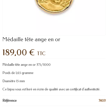
Médaille tête ange en or
189,00 €
TTC
Médaille tête ange en or 375/1000
Poids de 1,65 gramme
Diamètre 15 mm
Ce bijou vous est livré en écrin de qualité avec un certificat d'authenticité.
Référence
7403