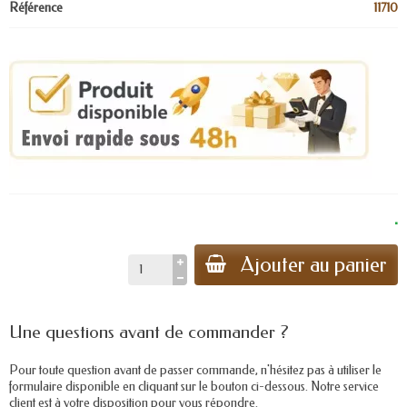
Référence
11710
.
Ajouter au panier
Une questions avant de commander ?
Pour toute question avant de passer commande, n'hésitez pas à utiliser le
formulaire disponible en cliquant sur le bouton ci-dessous. Notre service
client est à votre disposition pour vous répondre.