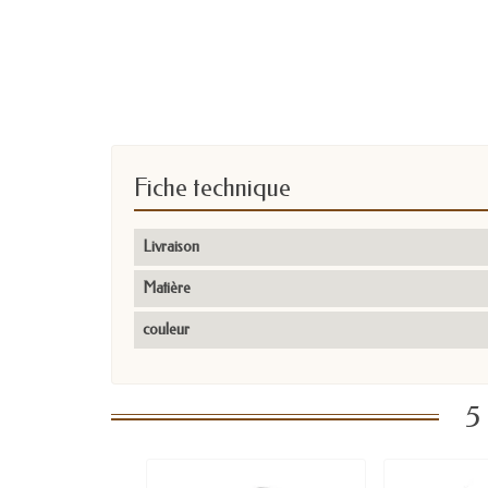
Fiche technique
Livraison
Matière
couleur
5