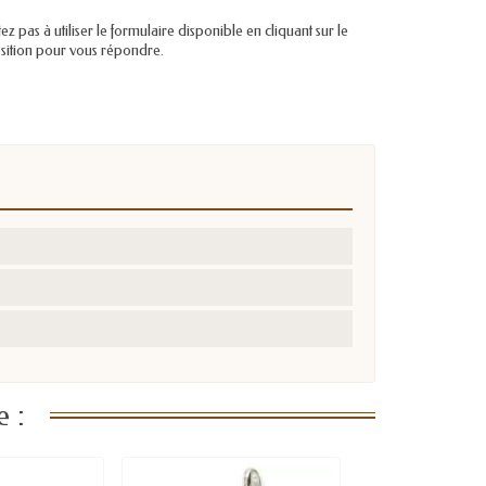
pas à utiliser le formulaire disponible en cliquant sur le
position pour vous répondre.
 :