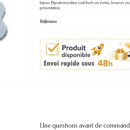
bijoux Bijouterieonline sont livrés en écrins, bourses ou
présentation.
Référence
Une questions avant de command