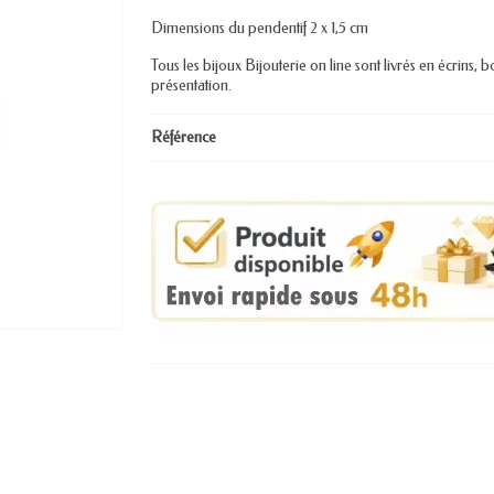
Dimensions du pendentif 2 x 1,5 cm
Tous les bijoux Bijouterie on line sont livrés en écrins, 
présentation.
Référence