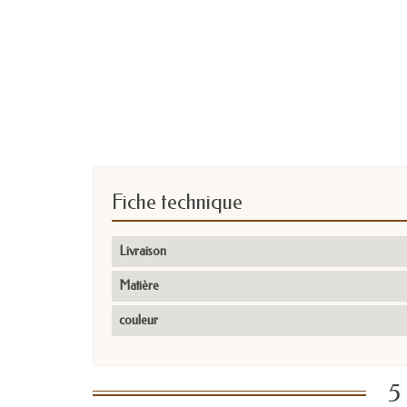
Fiche technique
Livraison
Matière
couleur
5