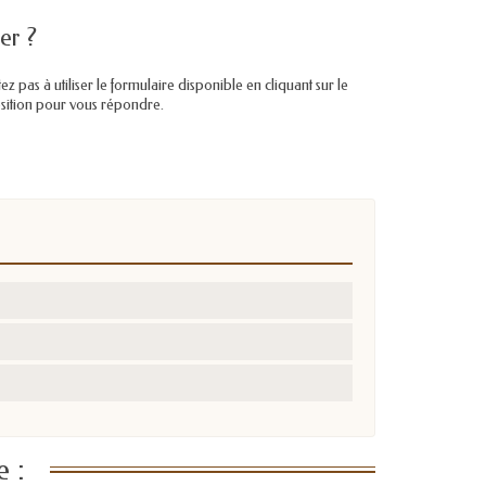
er ?
pas à utiliser le formulaire disponible en cliquant sur le
position pour vous répondre.
 :