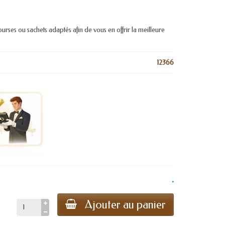
bourses ou sachets adaptés afin de vous en offrir la meilleure
12366
.
Ajouter au panier