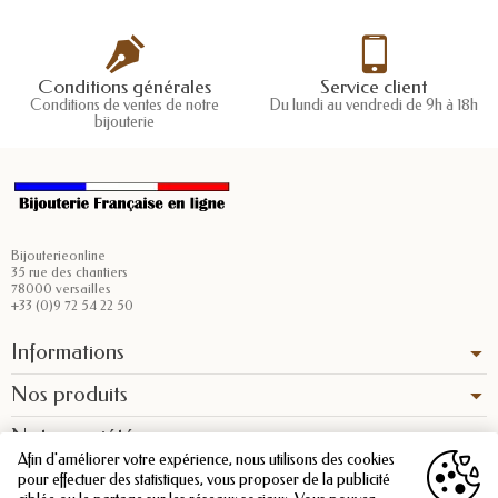
Conditions générales
Service client
Conditions de ventes de notre
Du lundi au vendredi de 9h à 18h
bijouterie
Bijouterieonline
35 rue des chantiers
78000 versailles
+33 (0)9 72 54 22 50
Informations
Nos produits
Notre société
Afin d'améliorer votre expérience, nous utilisons des cookies
pour effectuer des statistiques, vous proposer de la publicité