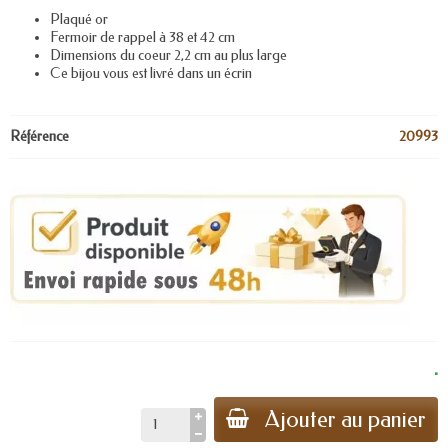
Plaqué or
Fermoir de rappel à 38 et 42 cm
Dimensions du coeur 2,2 cm au plus large
Ce bijou vous est livré dans un écrin
Référence
20993
.
Ajouter au panier