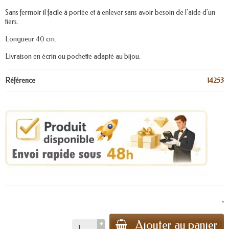
Sans fermoir il facile à portée et à enlever sans avoir besoin de l'aide d'un
tiers.
Longueur 40 cm.
Livraison en écrin ou pochette adapté au bijou.
Référence
14253
.
Ajouter au panier