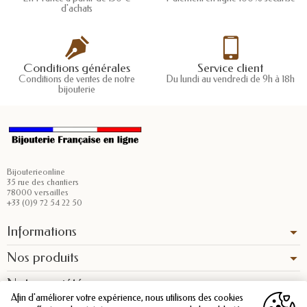
d'achats
Conditions générales
Service client
Conditions de ventes de notre
Du lundi au vendredi de 9h à 18h
bijouterie
Bijouterieonline
35 rue des chantiers
78000 versailles
+33 (0)9 72 54 22 50
Informations
Nos produits
Notre société
Afin d'améliorer votre expérience, nous utilisons des cookies