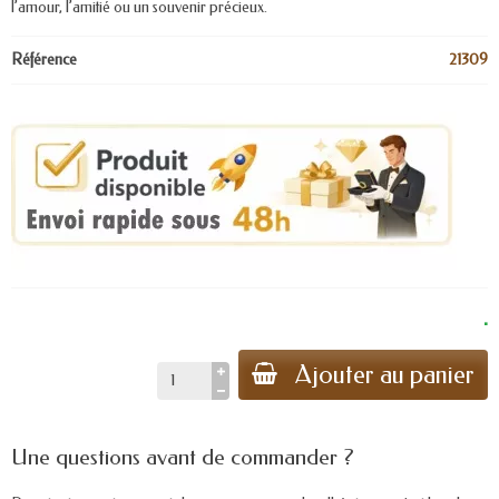
l’amour, l’amitié ou un souvenir précieux.
Référence
21309
.
Ajouter au panier
Une questions avant de commander ?