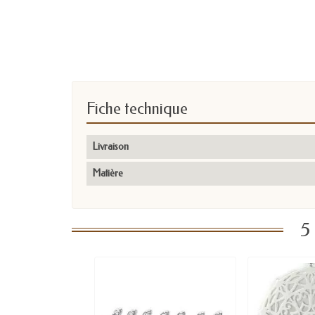
Fiche technique
Livraison
Matière
5