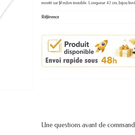
monté sur fil nylon invisible. Longueur 42 cm, bijou livr
Référence
Une questions avant de command