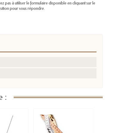
pas à utiliser le formulaire disponible en cliquant sur le
position pour vous répondre.
 :