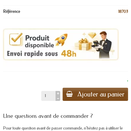
Référence
18703
.
Ajouter au panier
Une questions avant de commander ?
Pour toute question avant de passer commande, n'hésitez pas à utiliser le