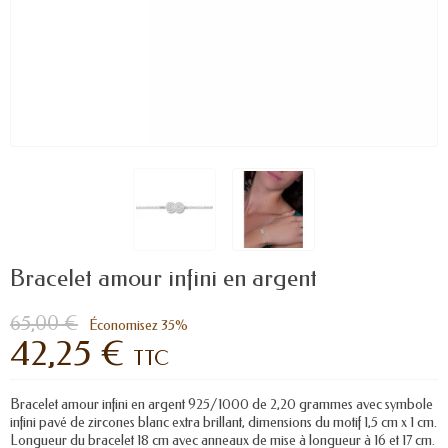
Bracelet amour infini en argent
65,00 €
Économisez 35%
42,25 €
TTC
Bracelet amour infini en argent 925/1000 de 2,20 grammes avec symbole
infini pavé de zircones blanc extra brillant, dimensions du motif 1,5 cm x 1 cm.
Longueur du bracelet 18 cm avec anneaux de mise à longueur à 16 et 17 cm.