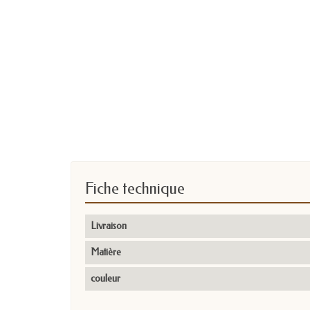
Fiche technique
Livraison
Matière
couleur