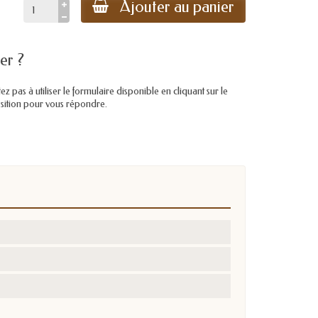
Ajouter au panier
er ?
pas à utiliser le formulaire disponible en cliquant sur le
position pour vous répondre.