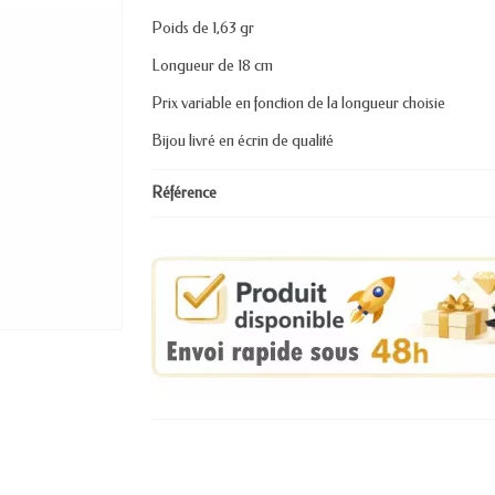
Poids de 1,63 gr
Longueur de 18 cm
Prix variable en fonction de la longueur choisie
Bijou livré en écrin de qualité
Référence