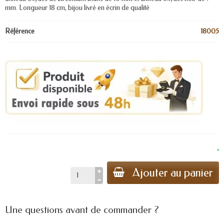
mm. Longueur 18 cm, bijou livré en écrin de qualité
Référence
18005
.
Ajouter au panier
Une questions avant de commander ?