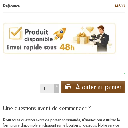
Référence
14602
.
Ajouter au panier
Une questions avant de commander ?
Pour toute question avant de passer commande, n'hésitez pas à utiliser le
formulaire disponible en cliquant sur le bouton ci-dessous. Notre service