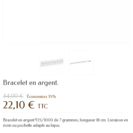
Bracelet en argent.
34,00 €
Économisez 35%
22,10 €
TTC
Bracelet en argent 925/1000 de 7 grammes, longueur 18 cm. Livraison en
écrin ou pochette adapté au bijou.