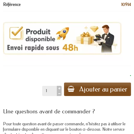
Référence
10914
.
Ajouter au panier
Une questions avant de commander ?
Pour toute question avant de passer commande, n'hésitez pas à utiliser le
formulaire disponible en cliquant sur le bouton ci-dessous. Notre service