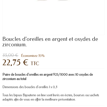
Boucles d'oreilles en argent et oxydes de
zirconium.
35,00 €
Économisez 35%
22,75 €
TTC
Paire de boucles d'oreilles en argent 925/1000 avec 10 oxydes de
zirconium au total
Dimensions des boucles d'oreilles 1 x 0,3
Tous les bijoux Bijouterie on line sont livrés en écrins, bourses ou sachets
adaptés afin de vous en offrir la meilleure présentation.