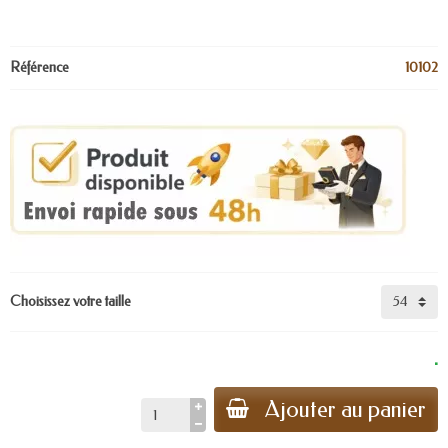
Référence
10102
Choisissez votre taille
.
Ajouter au panier