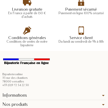
Livraison gratuite
Paiement sécurisé
En France à partir de 150 €
Paiement en ligne 100% sécurisé
d'achats
Conditions générales
Service client
Conditions de ventes de notre
Du lundi au vendredi de 9h à 18h
bijouterie
Bijouterieonline
35 rue des chantiers
78000 versailles
+33 (0)9 72 54 22 50
Informations
Nos produits