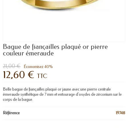
Bague de fiançailles plaqué or pierre
couleur émeraude
21,00 €
Économisez 40%
12,60 €
TTC
Belle bague de fiançailles plaqué or jaune avec une pierre centrale
émeraude synthétique de 7 mm et entourage d'oxydes de zirconium sur le
corps de la bague.
Référence
19748