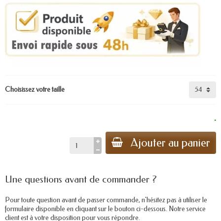
Choisissez votre taille
.
Ajouter au panier
Une questions avant de commander ?
Pour toute question avant de passer commande, n'hésitez pas à utiliser le
formulaire disponible en cliquant sur le bouton ci-dessous. Notre service
client est à votre disposition pour vous répondre.