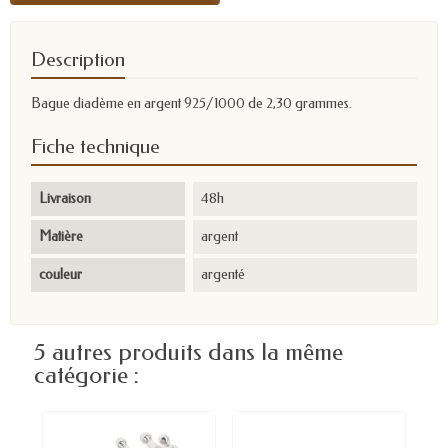
Description
Bague diadème en argent 925/1000 de 2,30 grammes.
Fiche technique
Livraison
48h
Matière
argent
couleur
argenté
5 autres produits dans la même
catégorie :