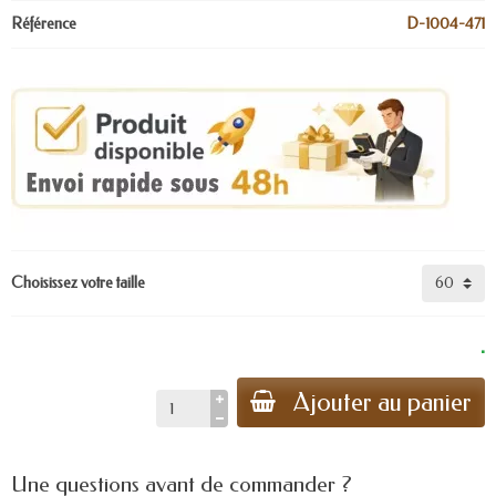
Référence
D-1004-471
Choisissez votre taille
.
Ajouter au panier
Une questions avant de commander ?