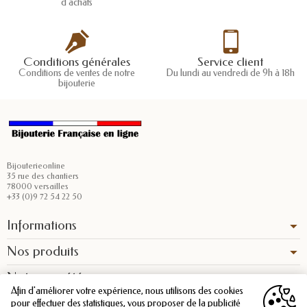
d'achats
Conditions générales
Service client
Conditions de ventes de notre
Du lundi au vendredi de 9h à 18h
bijouterie
Bijouterieonline
35 rue des chantiers
78000 versailles
+33 (0)9 72 54 22 50
Informations
Nos produits
Notre société
Afin d'améliorer votre expérience, nous utilisons des cookies
pour effectuer des statistiques, vous proposer de la publicité