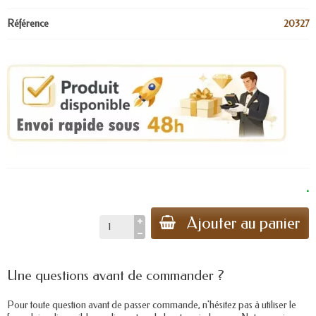
Référence
20327
.
Ajouter au panier
Une questions avant de commander ?
Pour toute question avant de passer commande, n'hésitez pas à utiliser le