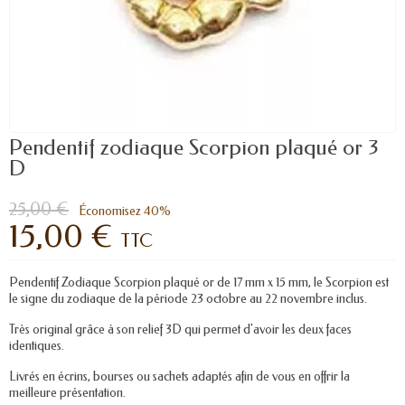
Pendentif zodiaque Scorpion plaqué or 3
D
25,00 €
Économisez 40%
15,00 €
TTC
Pendentif Zodiaque Scorpion plaqué or de 17 mm x 15 mm, le Scorpion est
le signe du zodiaque de la période 23 octobre au 22 novembre inclus.
Très original grâce à son relief 3D qui permet d'avoir les deux faces
identiques.
Livrés en écrins, bourses ou sachets adaptés afin de vous en offrir la
meilleure présentation.