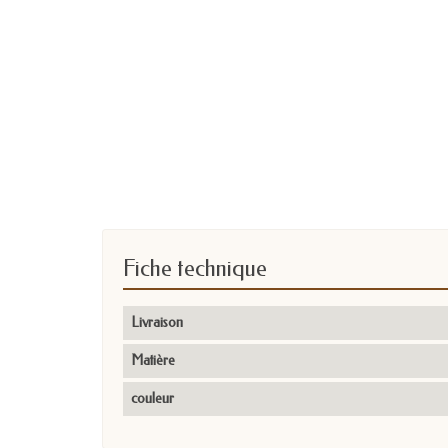
Fiche technique
Livraison
Matière
couleur