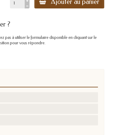
Ajouter au panier
er ?
pas à utiliser le formulaire disponible en cliquant sur le
position pour vous répondre.