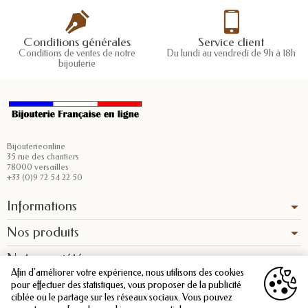
Conditions générales
Service client
Conditions de ventes de notre
Du lundi au vendredi de 9h à 18h
bijouterie
Bijouterieonline
35 rue des chantiers
78000 versailles
+33 (0)9 72 54 22 50
Informations
Nos produits
Notre société
Afin d'améliorer votre expérience, nous utilisons des cookies
pour effectuer des statistiques, vous proposer de la publicité
ciblée ou le partage sur les réseaux sociaux. Vous pouvez