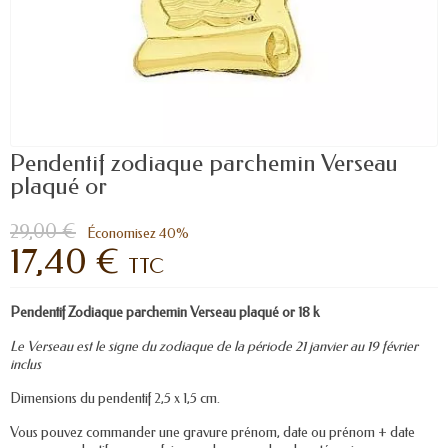
Pendentif zodiaque parchemin Verseau
plaqué or
29,00 €
Économisez 40%
17,40 €
TTC
Pendentif Zodiaque parchemin Verseau plaqué or 18 k
Le Verseau est le signe du zodiaque de la période 21 janvier au 19 février
inclus
Dimensions du pendentif 2,5 x 1,5 cm.
Vous pouvez commander une gravure prénom, date ou prénom + date