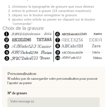
choisissez la typographie de gravure que vous désirez
entrez le prénom à graver (24 caractères maximum)
cliquez sur le bouton enregistrer la gravure
ajoutez votre article au panier en cliquant sur le bouton
“commander”
Choix de la gravure
Personnalisation
N'oubliez pas de sauvegarder votre personnalisation pour pouvoir
l'ajouter au panier
N° de gravure