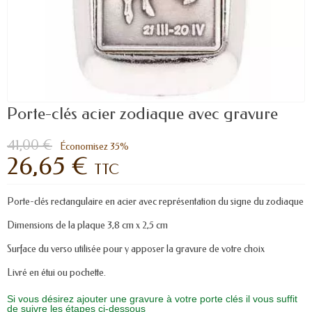
Porte-clés acier zodiaque avec gravure
41,00 €
Économisez 35%
26,65 €
TTC
Porte-clés rectangulaire en acier avec représentation du signe du zodiaque
Dimensions de la plaque 3,8 cm x 2,5 cm
Surface du verso utilisée pour y apposer la gravure de votre choix
Livré en étui ou pochette.
Si vous désirez ajouter une gravure à votre porte clés il vous suffit
de suivre les étapes ci-dessous