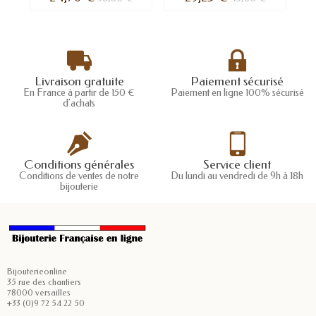
Livraison gratuite
Paiement sécurisé
En France à partir de 150 €
Paiement en ligne 100% sécurisé
d'achats
Conditions générales
Service client
Conditions de ventes de notre
Du lundi au vendredi de 9h à 18h
bijouterie
Bijouterieonline
35 rue des chantiers
78000 versailles
+33 (0)9 72 54 22 50