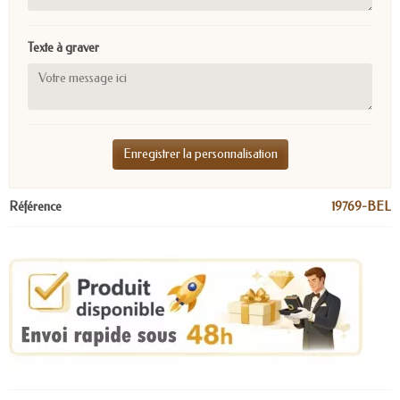
Texte à graver
Enregistrer la personnalisation
Référence
19769-BEL