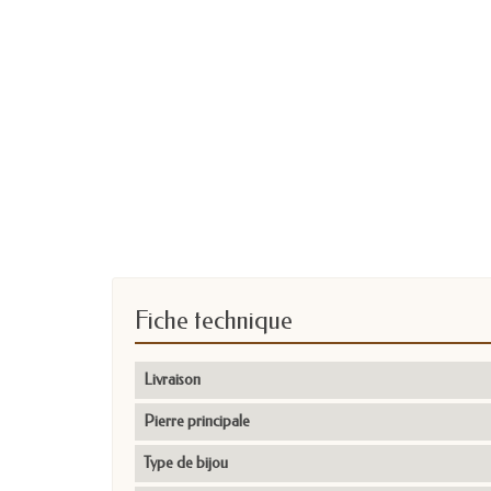
Fiche technique
Livraison
Pierre principale
Type de bijou