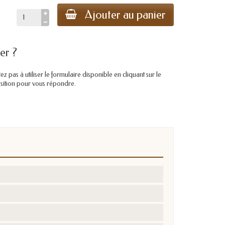
Ajouter au panier
er ?
pas à utiliser le formulaire disponible en cliquant sur le
position pour vous répondre.