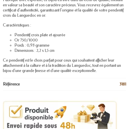
en valeur sa beauté et son caractère précieux. Vous recevrez également un
certificat d'authenticité, garantissant l'origine et la qualité de votre pendentif
croix du Languedoc en or.
Caractéristiques :
Pendentif croix plate et ajourée
Or 750/1000
Poids : 0,93 gramme
Dimensions : 2,2 x 1,5 cm
Ce pendentif est le choix parfait pour ceux qui souhaitent afficher leur
attachement à la culture et à la tradition du Languedoc, tout en portant un
bijou d'une grande finesse et d'une qualité exceptionnelle.
Référence
3181