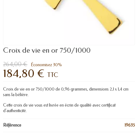
Croix de vie en or 750/1000
264,00 €
Économisez 30%
184,80 €
TTC
Croix de vie en or 750/1000 de 0,96 grammes, dimensions 2,1 x 1,4 cm
sans la bélière.
Cette croix de vie vous est livrée en écrin de qualité avec certificat
d'authenticité.
Référence
19635