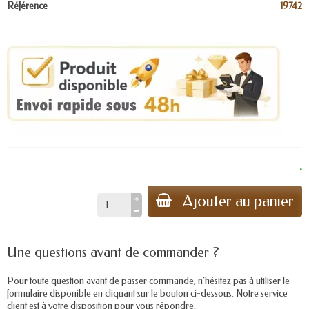
Référence
19742
.
Ajouter au panier
Une questions avant de commander ?
Pour toute question avant de passer commande, n'hésitez pas à utiliser le
formulaire disponible en cliquant sur le bouton ci-dessous. Notre service
client est à votre disposition pour vous répondre.