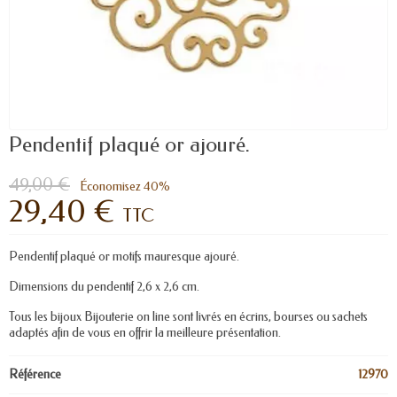
Pendentif plaqué or ajouré.
49,00 €
Économisez 40%
29,40 €
TTC
Pendentif plaqué or motifs mauresque ajouré.
Dimensions du pendentif 2,6 x 2,6 cm.
Tous les bijoux Bijouterie on line sont livrés en écrins, bourses ou sachets
adaptés afin de vous en offrir la meilleure présentation.
Référence
12970