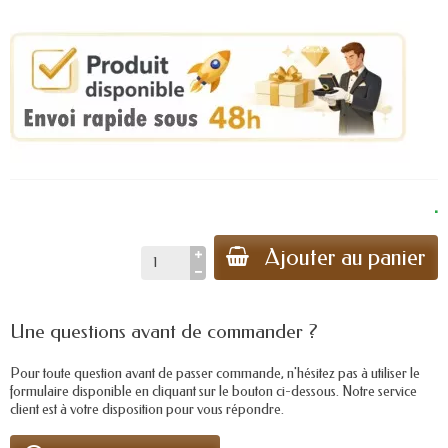
.
Ajouter au panier
Une questions avant de commander ?
Pour toute question avant de passer commande, n'hésitez pas à utiliser le
formulaire disponible en cliquant sur le bouton ci-dessous. Notre service
client est à votre disposition pour vous répondre.