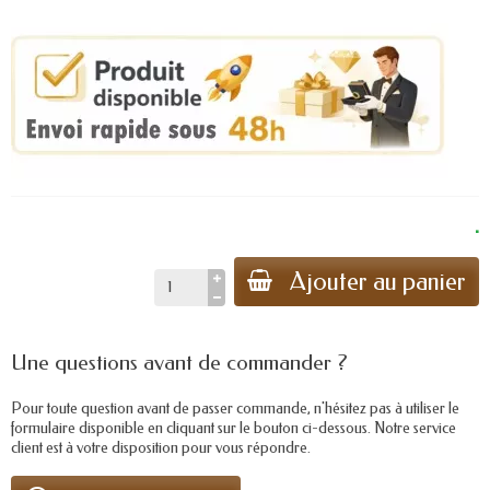
.
Ajouter au panier
Une questions avant de commander ?
Pour toute question avant de passer commande, n'hésitez pas à utiliser le
formulaire disponible en cliquant sur le bouton ci-dessous. Notre service
client est à votre disposition pour vous répondre.