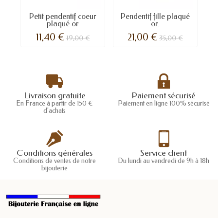
Petit pendentif coeur
Pendentif fille plaqué
plaqué or
or.
11,40 €
21,00 €
19,00 €
35,00 €
Livraison gratuite
Paiement sécurisé
En France à partir de 150 €
Paiement en ligne 100% sécurisé
d'achats
Conditions générales
Service client
Conditions de ventes de notre
Du lundi au vendredi de 9h à 18h
bijouterie