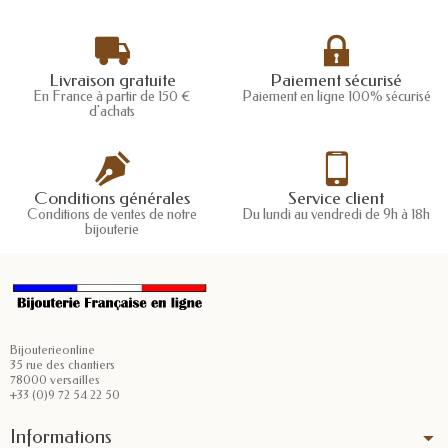
Livraison gratuite
Paiement sécurisé
En France à partir de 150 €
Paiement en ligne 100% sécurisé
d'achats
Conditions générales
Service client
Conditions de ventes de notre
Du lundi au vendredi de 9h à 18h
bijouterie
Bijouterieonline
35 rue des chantiers
78000 versailles
+33 (0)9 72 54 22 50
Informations