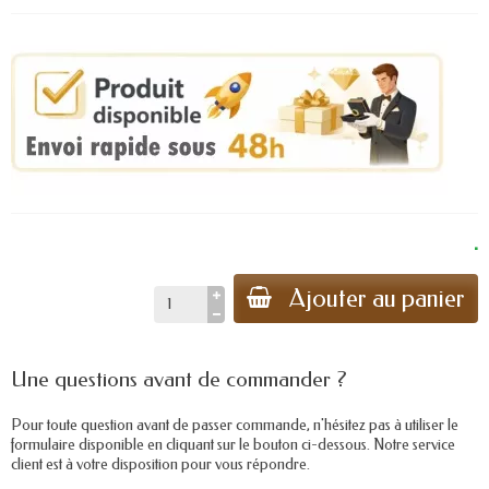
.
Ajouter au panier
Une questions avant de commander ?
Pour toute question avant de passer commande, n'hésitez pas à utiliser le
formulaire disponible en cliquant sur le bouton ci-dessous. Notre service
client est à votre disposition pour vous répondre.