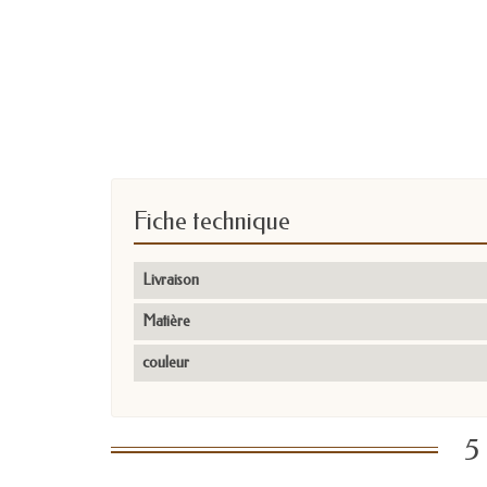
Fiche technique
Livraison
Matière
couleur
5