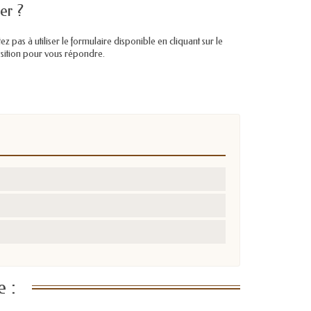
er ?
pas à utiliser le formulaire disponible en cliquant sur le
position pour vous répondre.
 :