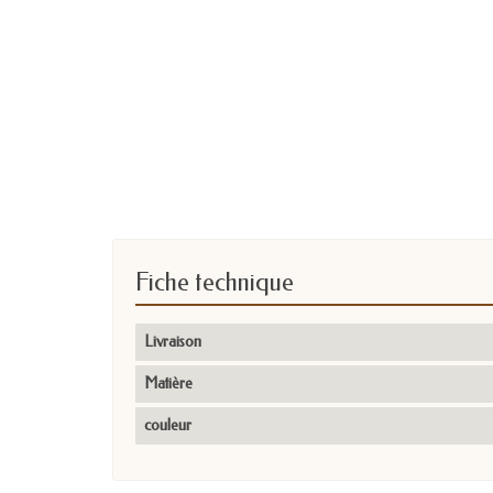
Fiche technique
Livraison
Matière
couleur