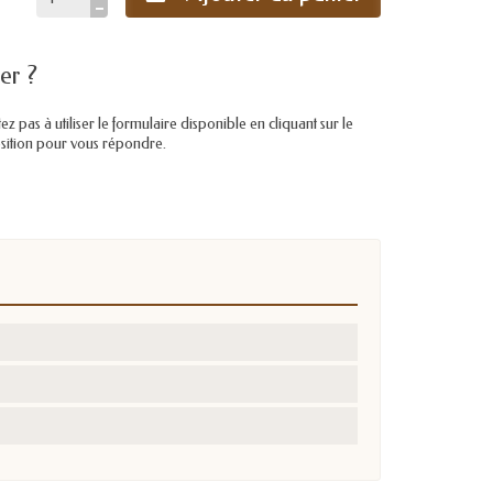
er ?
pas à utiliser le formulaire disponible en cliquant sur le
position pour vous répondre.