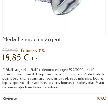
Médaille ange en argent
29,00 €
Économisez 35%
18,85 €
TTC
Médaille ange très détaillé et découpé en argent 925/1000 de 1,40
gramme, dimensions de l'ange sans la bélière 1,3 cm x 1 cm. Médaille idéale
pour le baptême, la communion ou pour un cadeau de naissance. Tous les
bijoux bijouterieonline sont livrés en écrins, bourses ou sachets adaptés afin
de vous en offrir la meilleure présentation.
Référence
10932