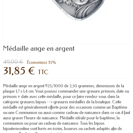
Médaille ange en argent
49,00 €
Économisez 35%
31,85 €
TTC
Médaille ange en argent 925/1000 de 2,50 grammes, dimensions de la
plaque 1,7 x 1,4 cm. Vous pouvez commander une gravure prénom, date ou
prénom + date avec cette médaille, pour ce faire rendez-vous dans la
catégorie gravures bijoux --> gravures médailles de la boutique. Cette
médaille est généralement offerte pour des occasions comme un Baptême
ou une Communion ou aussi comme cadeau de naissance dans ce cas il faut
aussi graver l'heure de naissance. Médaille idéale pour le baptême, la
communion ou pour un cadeau de naissance. Tous les bijoux
bijouterieonline sont livrés en écrins, bourses ou sachets adaptés afin de