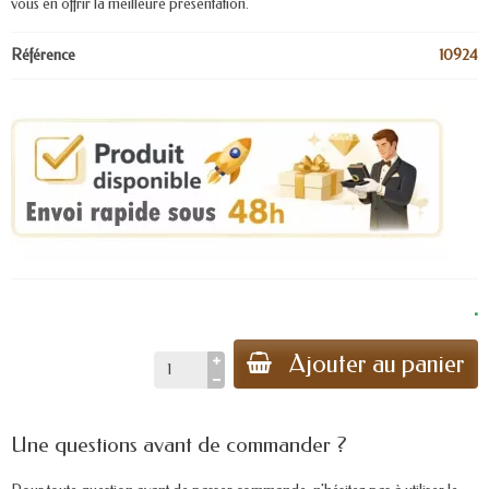
vous en offrir la meilleure présentation.
Référence
10924
.
Ajouter au panier
Une questions avant de commander ?