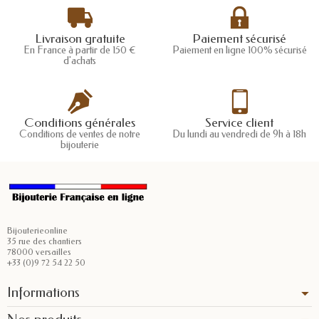
Livraison gratuite
Paiement sécurisé
En France à partir de 150 €
Paiement en ligne 100% sécurisé
d'achats
Conditions générales
Service client
Conditions de ventes de notre
Du lundi au vendredi de 9h à 18h
bijouterie
Bijouterieonline
35 rue des chantiers
78000 versailles
+33 (0)9 72 54 22 50
Informations