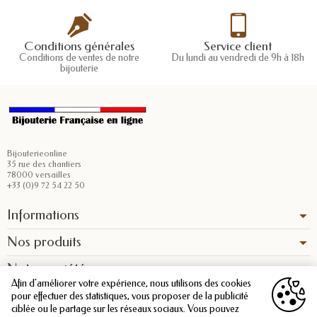
Conditions générales
Service client
Conditions de ventes de notre
Du lundi au vendredi de 9h à 18h
bijouterie
Bijouterieonline
35 rue des chantiers
78000 versailles
+33 (0)9 72 54 22 50
Informations
Nos produits
Notre société
Afin d'améliorer votre expérience, nous utilisons des cookies
pour effectuer des statistiques, vous proposer de la publicité
ciblée ou le partage sur les réseaux sociaux. Vous pouvez