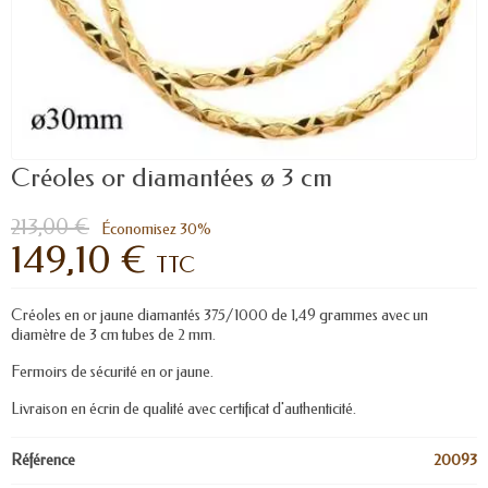
Créoles or diamantées ø 3 cm
213,00 €
Économisez 30%
149,10 €
TTC
Créoles en or jaune diamantés 375/1000 de 1,49 grammes avec un
diamètre de 3 cm tubes de 2 mm.
Fermoirs de sécurité en or jaune.
Livraison en écrin de qualité avec certificat d'authenticité.
Référence
20093