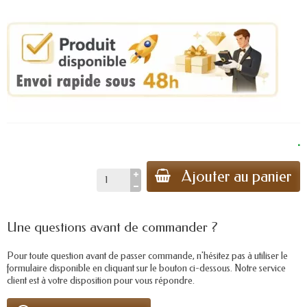
.
Ajouter au panier
Une questions avant de commander ?
Pour toute question avant de passer commande, n'hésitez pas à utiliser le
formulaire disponible en cliquant sur le bouton ci-dessous. Notre service
client est à votre disposition pour vous répondre.