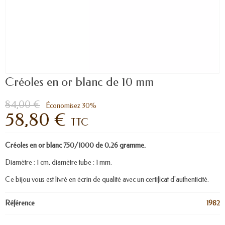
Créoles en or blanc de 10 mm
84,00 €
Économisez 30%
58,80 €
TTC
Créoles en or blanc 750/1000 de 0,26 gramme.
Diamètre : 1 cm, diamètre tube : 1 mm.
Ce bijou vous est livré en écrin de qualité avec un certificat d'authenticité.
Référence
1982