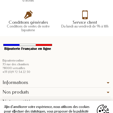
d'achats
Conditions générales
Service client
Conditions de ventes de notre
Du lundi au vendredi de 9h à 18h
bijouterie
Bijouterieonline
35 rue des chantiers
78000 versailles
+33 (0)9 72 54 22 50
Informations
Nos produits
Notre société
Afin d'améliorer votre expérience, nous utilisons des cookies
pour effectuer des statistiques, vous proposer de la publicité