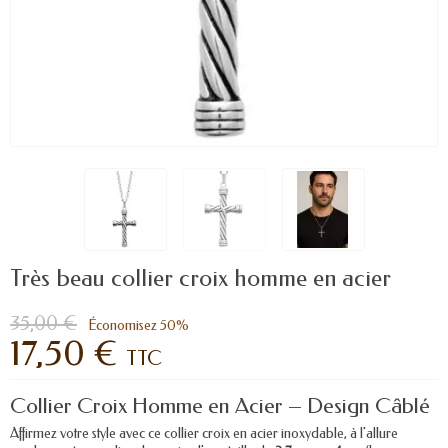
Très beau collier croix homme en acier
35,00 €
Économisez 50%
17,50 €
TTC
Collier Croix Homme en Acier – Design Câblé
Affirmez votre style avec ce collier croix en acier inoxydable, à l'allure