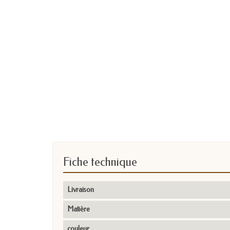
Fiche technique
Livraison
Matière
couleur