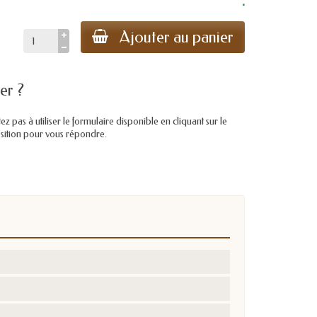
.
Ajouter au panier
er ?
pas à utiliser le formulaire disponible en cliquant sur le
position pour vous répondre.