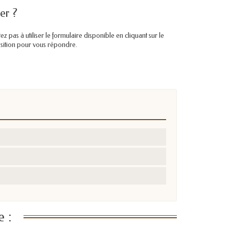
er ?
pas à utiliser le formulaire disponible en cliquant sur le
position pour vous répondre.
 :