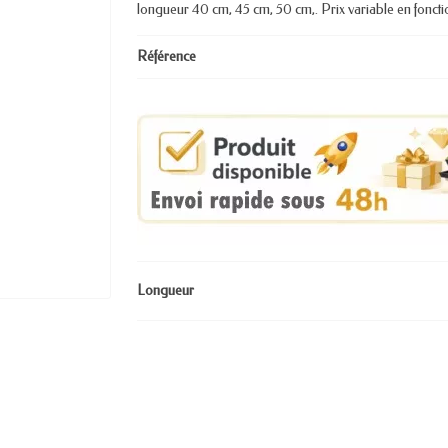
longueur 40 cm, 45 cm, 50 cm,. Prix variable en fonction
Référence
Longueur