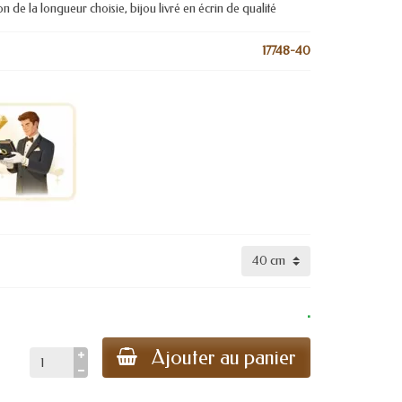
 de la longueur choisie, bijou livré en écrin de qualité
17748-40
.
Ajouter au panier