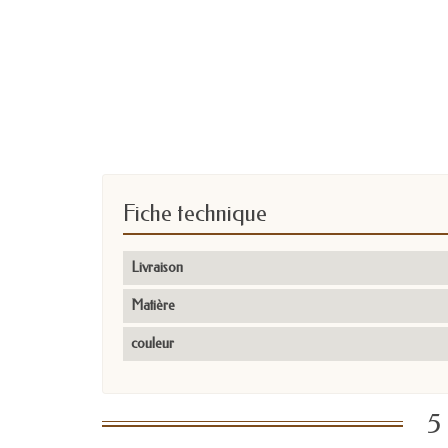
Fiche technique
Livraison
Matière
couleur
5