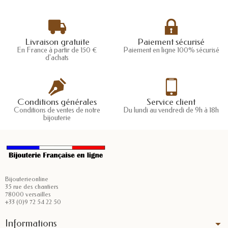
Livraison gratuite
Paiement sécurisé
En France à partir de 150 €
Paiement en ligne 100% sécurisé
d'achats
Conditions générales
Service client
Conditions de ventes de notre
Du lundi au vendredi de 9h à 18h
bijouterie
Bijouterieonline
35 rue des chantiers
78000 versailles
+33 (0)9 72 54 22 50
Informations