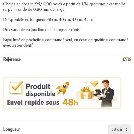
Chaîne en argent 925/1000 poids à partir de 1,94 grammes avec maille
serpent ronde de 0,80 mm de large
Ddisponbile en longueur 38 cm, 40 cm, 42 cm, 45 cm.
Prix variable en fonction de la longueur choisie.
Bijou livré en pochette si commandé seul, en écrin de qualité si commandé
avec un pendentif.
Référence
17716
Longueur