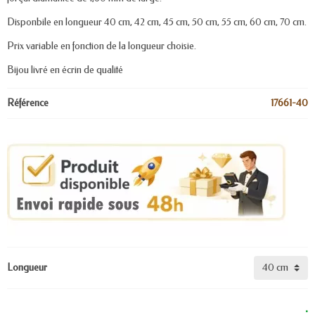
Disponbile en longueur 40 cm, 42 cm, 45 cm, 50 cm, 55 cm, 60 cm, 70 cm.
Prix variable en fonction de la longueur choisie.
Bijou livré en écrin de qualité
Référence
17661-40
Longueur
.