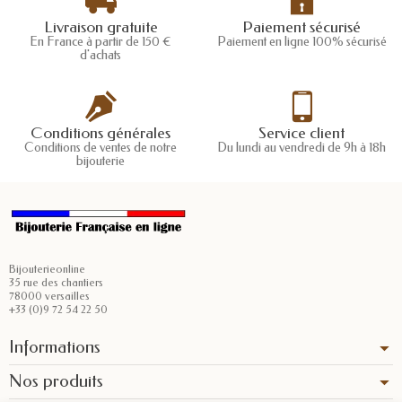
Livraison gratuite
Paiement sécurisé
En France à partir de 150 €
Paiement en ligne 100% sécurisé
d'achats
Conditions générales
Service client
Conditions de ventes de notre
Du lundi au vendredi de 9h à 18h
bijouterie
Bijouterieonline
35 rue des chantiers
78000 versailles
+33 (0)9 72 54 22 50
Informations
Nos produits