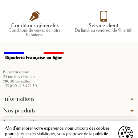
Conditions générales
Service client
Conditions de ventes de notre
Du lundi au vendredi de 9h à 18h
bijouterie
Bijouterieonline
35 rue des chantiers
78000 versailles
+33 (0)9 72 54 22 50
Informations
Nos produits
Notre société
Afin d'améliorer votre expérience, nous utilisons des cookies
pour effectuer des statistiques, vous proposer de la publicité