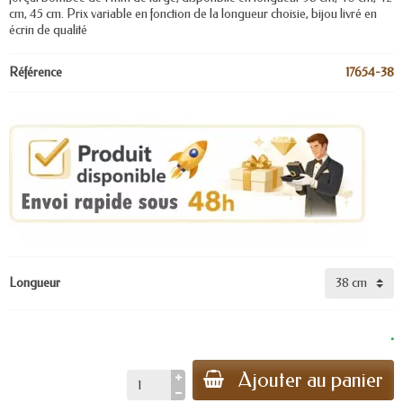
cm, 45 cm. Prix variable en fonction de la longueur choisie, bijou livré en
écrin de qualité
Référence
17654-38
Longueur
.
Ajouter au panier