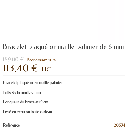
Bracelet plaqué or maille palmier de 6 mm
189,00 €
Économisez 40%
113,40 €
TTC
Bracelet plaqué or en maille palmier
Taille de la maille 6 mm
Longueur du bracelet 19 cm
Livré en écrin ou boite cadeau.
Référence
20634