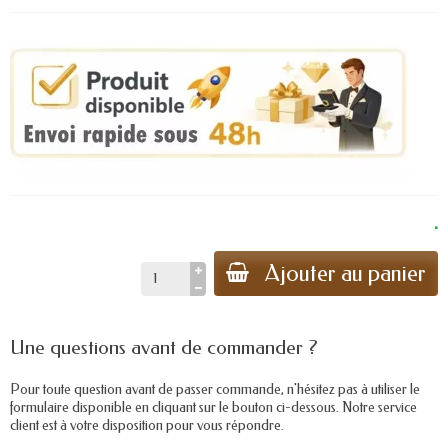
.
Ajouter au panier
Une questions avant de commander ?
Pour toute question avant de passer commande, n'hésitez pas à utiliser le
formulaire disponible en cliquant sur le bouton ci-dessous. Notre service
client est à votre disposition pour vous répondre.