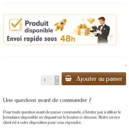
.
Ajouter au panier
Une questions avant de commander ?
Pour toute question avant de passer commande, n'hésitez pas à utiliser le
formulaire disponible en cliquant sur le bouton ci-dessous. Notre service
client est à votre disposition pour vous répondre.