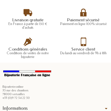
Livraison gratuite
Paiement sécurisé
En France à partir de 150 €
Paiement en ligne 100% sécurisé
d'achats
Conditions générales
Service client
Conditions de ventes de notre
Du lundi au vendredi de 9h à 18h
bijouterie
Bijouterieonline
35 rue des chantiers
78000 versailles
+33 (0)9 72 54 22 50
Informations